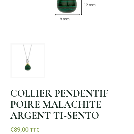
COLLIER PENDENTIF
POIRE MALACHITE
ARGENT TI-SENTO
€
89,00
TTC