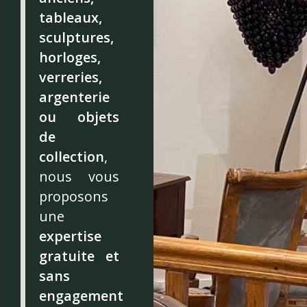
tableaux,
sculptures,
horloges,
verreries,
argenterie
ou objets
de
collection
,
nous vous
proposons
une
expertise
gratuite et
sans
engagement