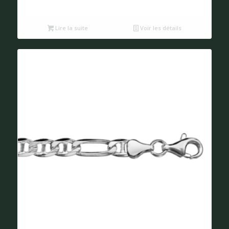
Lire la suite
Voir les détails