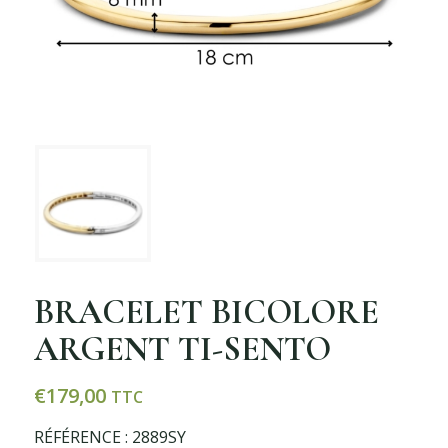
BRACELET BICOLORE
ARGENT TI-SENTO
€
179,00
TTC
RÉFÉRENCE : 2889SY