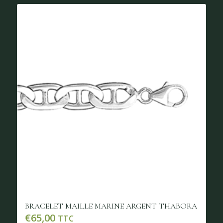
BRACELET MAILLE MARINE ARGENT THABORA
€
65,00
TTC