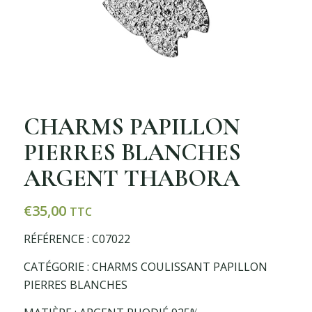
CHARMS PAPILLON
PIERRES BLANCHES
ARGENT THABORA
€
35,00
TTC
RÉFÉRENCE : C07022
CATÉGORIE : CHARMS COULISSANT PAPILLON
PIERRES BLANCHES