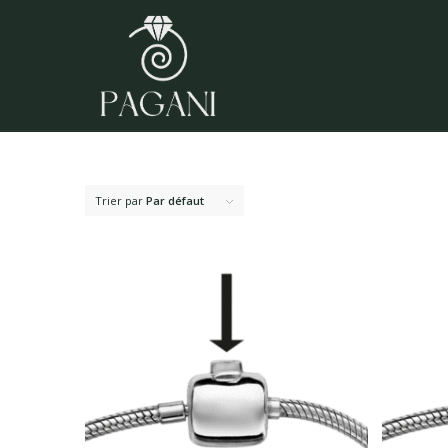
Trier par
Par défaut