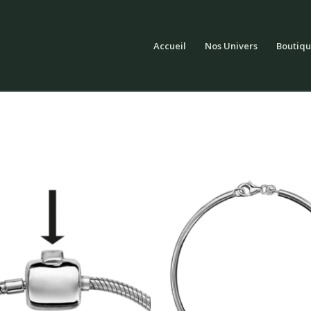
Accueil
Nos Univers
Boutiqu