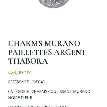
CHARMS MURANO
PAILLETTES ARGENT
THABORA
€
24,00
TTC
RÉFÉRENCE : C05048
CATÉGORIE : CHARMS COULISSANT MURANO
NOIRE FLEUR