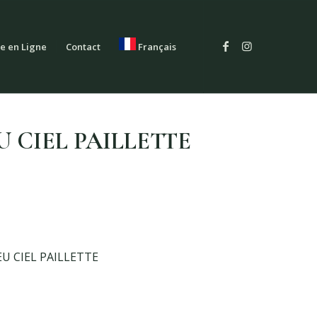
e en Ligne
Contact
Français
CIEL PAILLETTE
U CIEL PAILLETTE