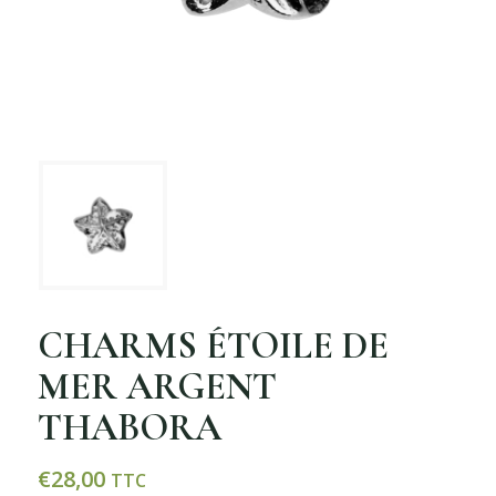
CHARMS ÉTOILE DE
MER ARGENT
THABORA
€
28,00
TTC