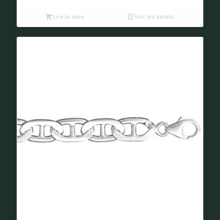
Lire la suite
Voir les détails