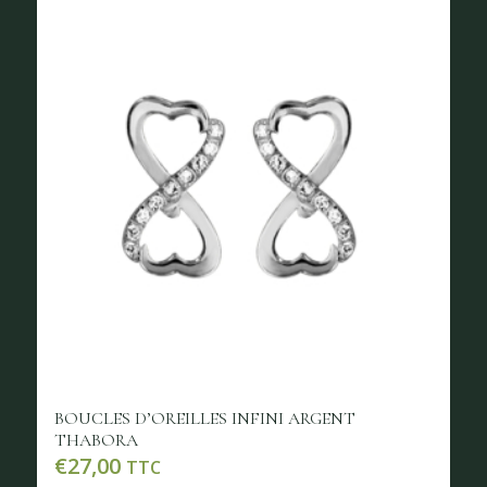
BOUCLES D’OREILLES INFINI ARGENT
THABORA
€
27,00
TTC