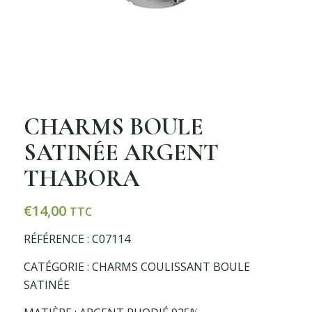
CHARMS BOULE
SATINÉE ARGENT
THABORA
€
14,00
TTC
RÉFÉRENCE : C07114
CATÉGORIE : CHARMS COULISSANT BOULE
SATINÉE