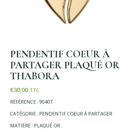
PENDENTIF COEUR À
PARTAGER PLAQUÉ OR
THABORA
€
30,00
TTC
RÉFÉRENCE : 90407
CATÉGORIE : PENDENTIF COEUR À PARTAGER
MATIÉRE : PLAQUÉ OR