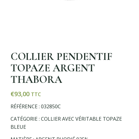
COLLIER PENDENTIF
TOPAZE ARGENT
THABORA
€
93,00
TTC
RÉFÉRENCE : 032850C
CATÉGORIE : COLLIER AVEC VÉRITABLE TOPAZE
BLEUE