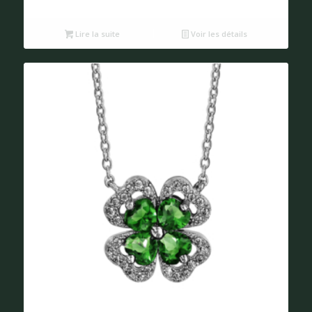
Lire la suite
Voir les détails