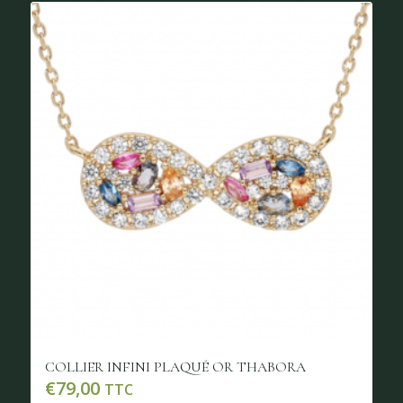
COLLIER INFINI PLAQUÉ OR THABORA
€
79,00
TTC