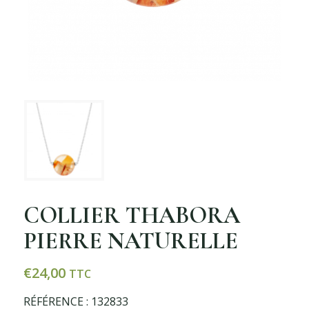
COLLIER THABORA
PIERRE NATURELLE
€
24,00
TTC
RÉFÉRENCE : 132833