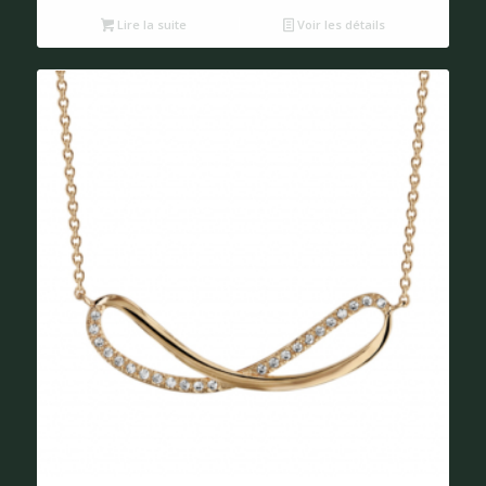
Lire la suite
Voir les détails