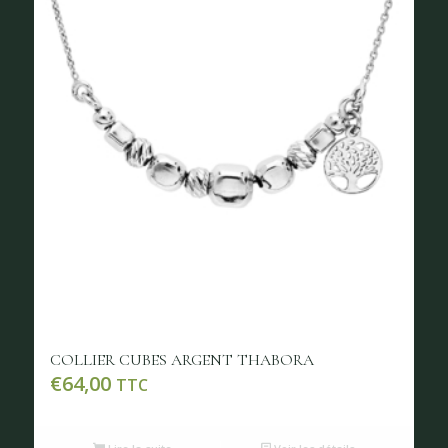
COLLIER CUBES ARGENT THABORA
€
64,00
TTC