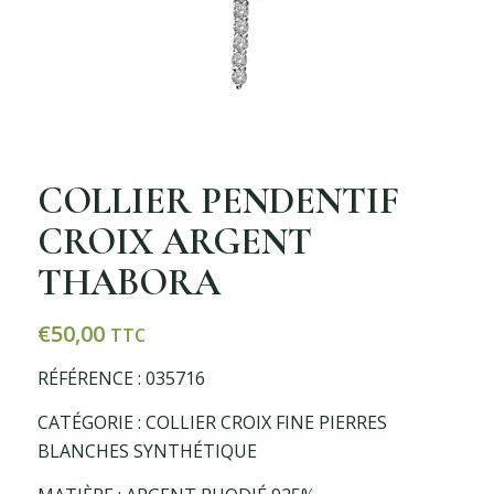
COLLIER PENDENTIF
CROIX ARGENT
THABORA
€
50,00
TTC
RÉFÉRENCE : 035716
CATÉGORIE : COLLIER CROIX FINE PIERRES
BLANCHES SYNTHÉTIQUE