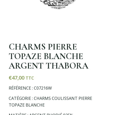
CHARMS PIERRE
TOPAZE BLANCHE
ARGENT THABORA
€
47,00
TTC
RÉFÉRENCE : C07216W
CATÉGORIE : CHARMS COULISSANT PIERRE
TOPAZE BLANCHE