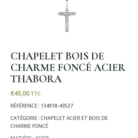
CHAPELET BOIS DE
CHARME FONCÉ ACIER
THABORA
€
45,00
TTC
RÉFÉRENCE : 134918-43527
CATÉGORIE : CHAPELET ACIER ET BOIS DE
CHARME FONCÉ