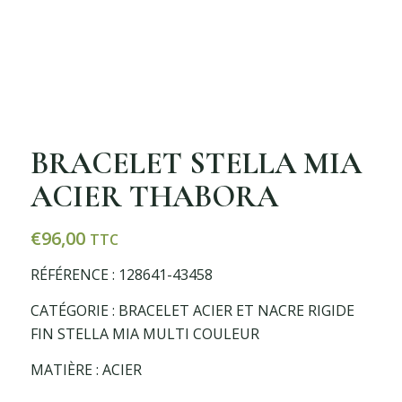
BRACELET STELLA MIA
ACIER THABORA
€
96,00
TTC
RÉFÉRENCE : 128641-43458
CATÉGORIE : BRACELET ACIER ET NACRE RIGIDE
FIN STELLA MIA MULTI COULEUR
MATIÈRE : ACIER