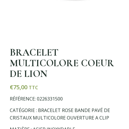
BRACELET
MULTICOLORE COEUR
DE LION
€
75,00
TTC
RÉFÉRENCE: 0226331500
CATÉGORIE : BRACELET ROSE BANDE PAVÉ DE
CRISTAUX MULTICOLORE OUVERTURE A CLIP