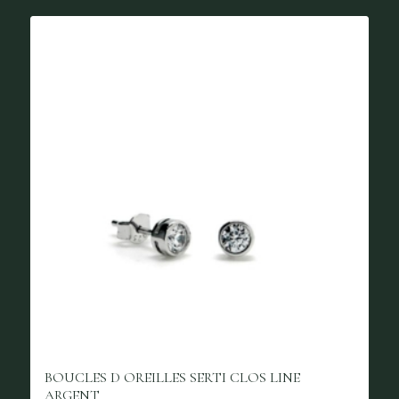
BOUCLES D OREILLES SERTI CLOS LINE
ARGENT