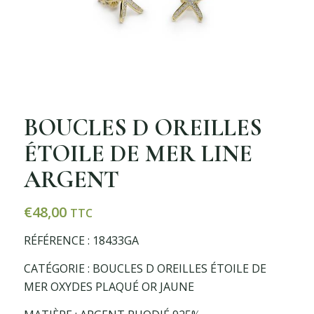
BOUCLES D OREILLES
ÉTOILE DE MER LINE
ARGENT
€
48,00
TTC
RÉFÉRENCE : 18433GA
CATÉGORIE : BOUCLES D OREILLES ÉTOILE DE
MER OXYDES PLAQUÉ OR JAUNE